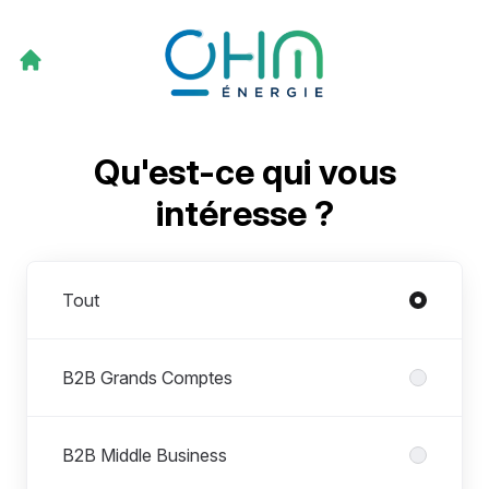
Qu'est-ce qui vous
intéresse ?
Départements
Tout
B2B Grands Comptes
B2B Middle Business